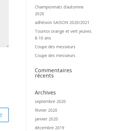
Championnats d’automne
2020
adhésion SAISON 2020/2021
Tournoi orange et vert jeunes
8-10 ans
Coupe des messieurs
Coupe des messieurs
Commentaires
récents
Archives
septembre 2020
février 2020
janvier 2020
décembre 2019