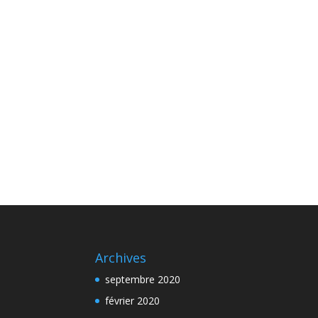
Archives
septembre 2020
février 2020