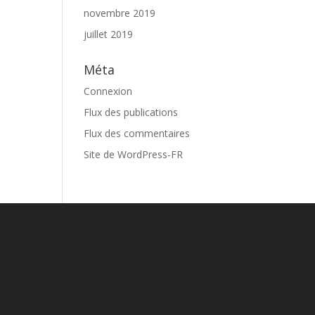
novembre 2019
juillet 2019
Méta
Connexion
Flux des publications
Flux des commentaires
Site de WordPress-FR