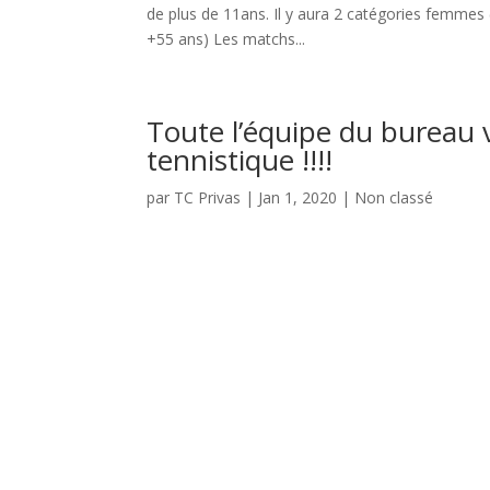
de plus de 11ans. Il y aura 2 catégories femmes
+55 ans) Les matchs...
Toute l’équipe du bureau 
tennistique !!!!
par
TC Privas
|
Jan 1, 2020
|
Non classé