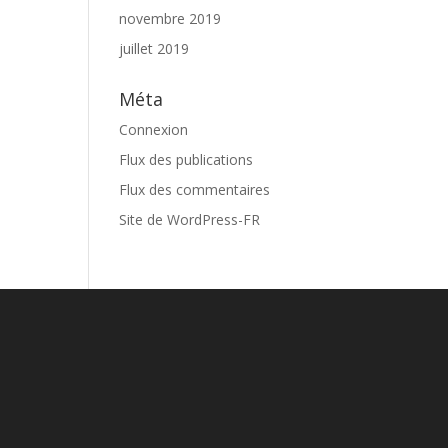
novembre 2019
juillet 2019
Méta
Connexion
Flux des publications
Flux des commentaires
Site de WordPress-FR