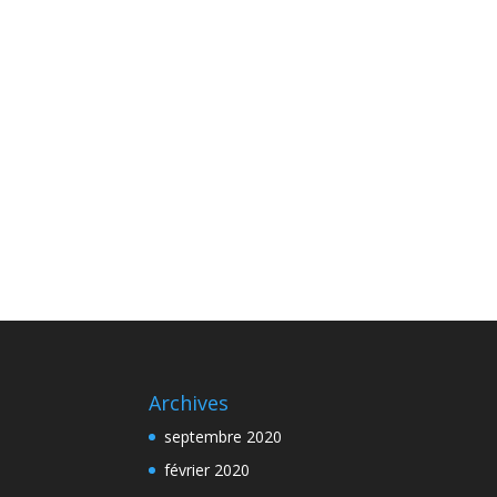
Archives
septembre 2020
février 2020