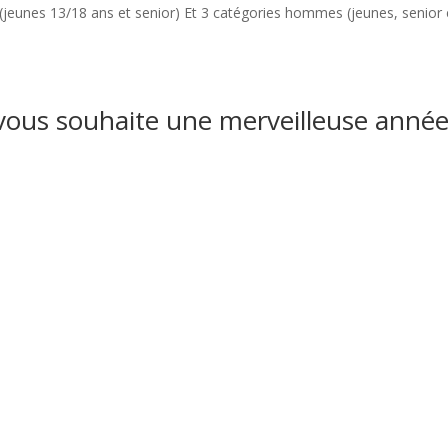
 (jeunes 13/18 ans et senior) Et 3 catégories hommes (jeunes, senior 
vous souhaite une merveilleuse anné