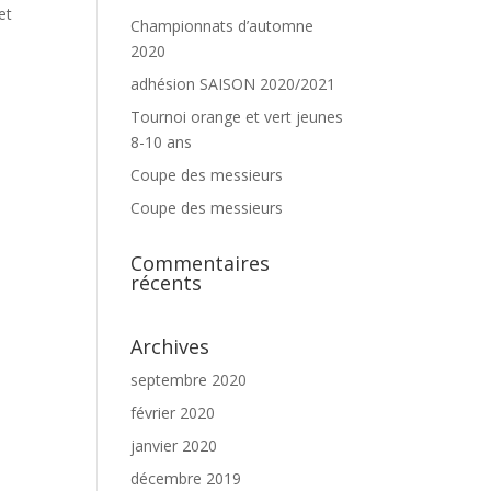
et
Championnats d’automne
2020
adhésion SAISON 2020/2021
Tournoi orange et vert jeunes
e
8-10 ans
Coupe des messieurs
Coupe des messieurs
Commentaires
récents
Archives
septembre 2020
février 2020
janvier 2020
décembre 2019