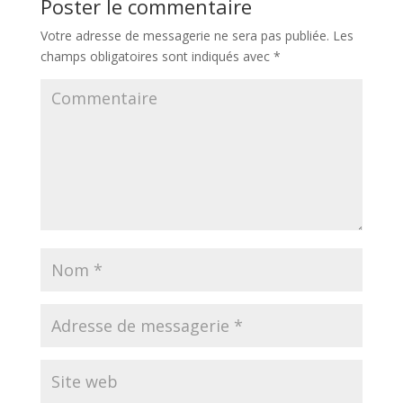
Poster le commentaire
Votre adresse de messagerie ne sera pas publiée.
Les
champs obligatoires sont indiqués avec
*