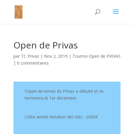
Open de Privas
par
TC Privas
|
Nov 2, 2019
|
Tournoi Open de PRIVAS
|
0 commentaires
l’Open de tennis de Privas a débuté et se
terminera le 1er décembre .
Cette année dotation des lots : 2500€