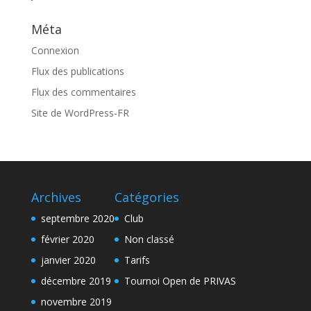
Méta
Connexion
Flux des publications
Flux des commentaires
Site de WordPress-FR
Archives
Catégories
septembre 2020
Club
février 2020
Non classé
janvier 2020
Tarifs
décembre 2019
Tournoi Open de PRIVAS
novembre 2019