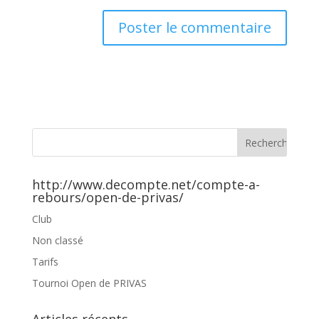
http://www.decompte.net/compte-a-
rebours/open-de-privas/
Club
Non classé
Tarifs
Tournoi Open de PRIVAS