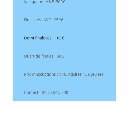
Vainqueurs H&F :500€
Finalistes H&F : 250€
Demi finalistes : 100€
Quart de finales : 50€
Prix d’inscriptions : 17€. Adultes 13€ jeunes
Contact : 04.75.64.55.30