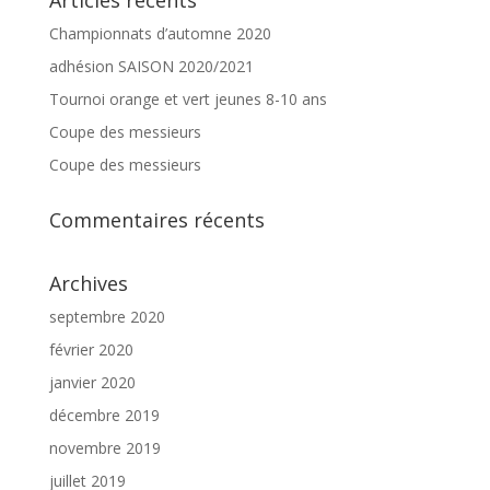
Articles récents
Championnats d’automne 2020
adhésion SAISON 2020/2021
Tournoi orange et vert jeunes 8-10 ans
Coupe des messieurs
Coupe des messieurs
Commentaires récents
Archives
septembre 2020
février 2020
janvier 2020
décembre 2019
novembre 2019
juillet 2019